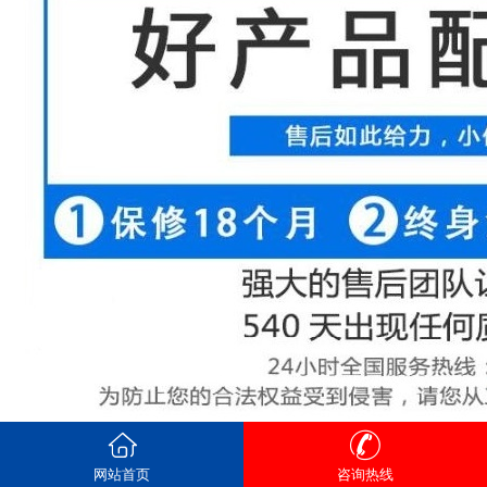
网站首页
咨询热线