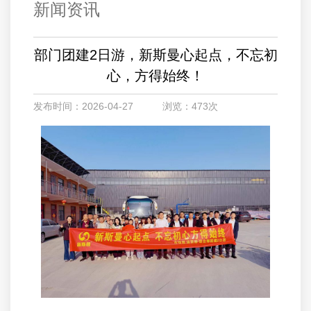
新闻资讯
部门团建2日游，新斯曼心起点，不忘初
心，方得始终！
发布时间：2026-04-27 浏览：473次