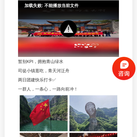
加载失败: 不能播放当前文件
暂别KPI，拥抱青山绿水
司徒小镇逛吃，青天河泛舟
两日团建快乐打卡✅
一群人，一条心，一路向前冲！