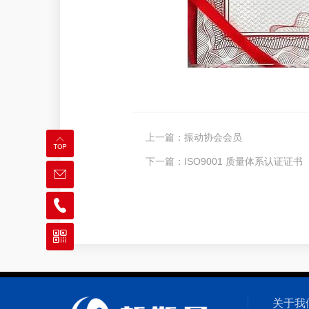
上一篇：
振动协会会员
下一篇：
ISO9001 质量体系认证证书
关于我