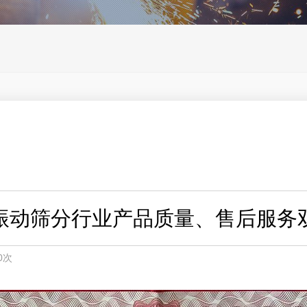
振动筛分行业产品质量、售后服务
0次