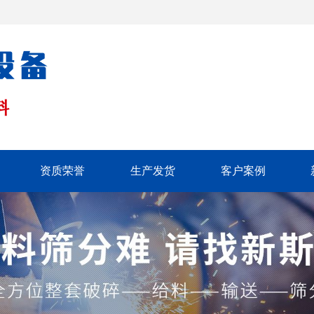
料
资质荣誉
生产发货
客户案例