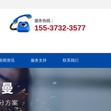
服务热线：
155-3732-3577
新闻资讯
服务支持
联系我们