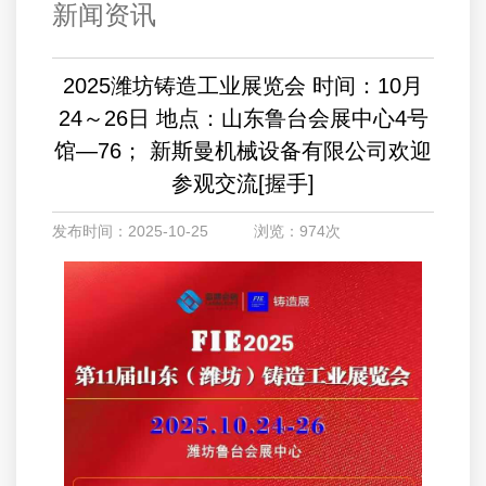
新闻资讯
2025潍坊铸造工业展览会 ​时间：10月
24～26日 ​地点：山东鲁台会展中心4号
馆—76； ​新斯曼机械设备有限公司欢迎
参观交流[握手]
发布时间：2025-10-25 浏览：974次